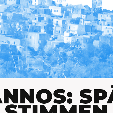
ANNOS: SP