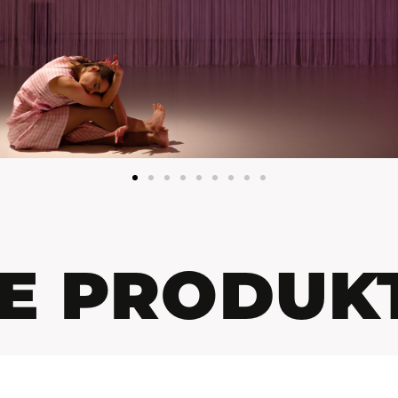
E PRODUK