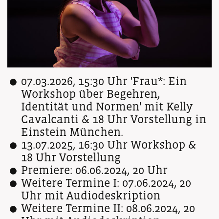
07.03.2026, 15:30 Uhr 'Frau*: Ein
Workshop über Begehren,
Identität und Normen' mit Kelly
Cavalcanti & 18 Uhr Vorstellung in
Einstein München.
13.07.2025, 16:30 Uhr Workshop &
18 Uhr Vorstellung
Premiere: 06.06.2024, 20 Uhr
Weitere Termine I: 07.06.2024, 20
Uhr mit Audiodeskription
Weitere Termine II: 08.06.2024, 20