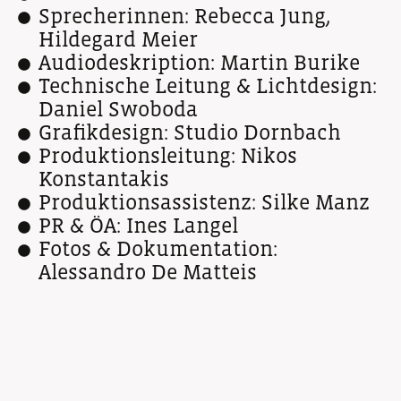
Sprecherinnen: Rebecca Jung,
Hildegard Meier
Audiodeskription: Martin Burike
Technische Leitung & Lichtdesign:
Daniel Swoboda
Grafikdesign: Studio Dornbach
Produktionsleitung: Nikos
Konstantakis
Produktionsassistenz: Silke Manz
PR & ÖA: Ines Langel
Fotos & Dokumentation:
Alessandro De Matteis