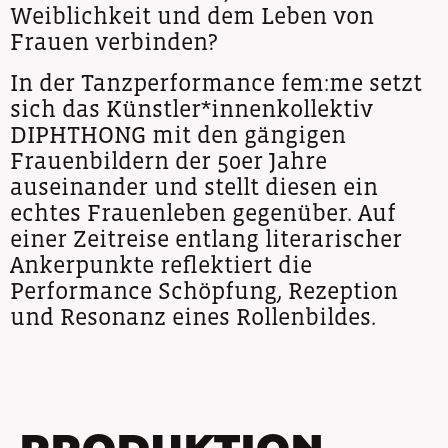
Weiblichkeit und dem Leben von
Frauen verbinden?
In der Tanzperformance fem:me setzt
sich das Künstler*innenkollektiv
DIPHTHONG mit den gängigen
Frauenbildern der 50er Jahre
auseinander und stellt diesen ein
echtes Frauenleben gegenüber. Auf
einer Zeitreise entlang literarischer
Ankerpunkte reflektiert die
Performance Schöpfung, Rezeption
und Resonanz eines Rollenbildes.