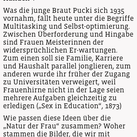
Was die junge Braut Pucki sich 1935
vornahm, fällt heute unter die Begriffe
Multitasking und Selbst-optimierung.
Zwischen Überforderung und Hingabe
sind Frauen Meisterinnen der
widersprüchlichen Er-wartungen.
Zum einen soll sie Familie, Karriere
und Haushalt parallel jonglieren, zum
anderen wurde ihr früher der Zugang
zu Universitäten verweigert, weil
Frauenhirne nicht in der Lage seien
mehrere Aufgaben gleichzeitig zu
erledigen („Sex in Education“, 1873)
Wie passen diese Ideen über die
„Natur der Frau“ zusammen? Woher
stammen die Bilder, die wir mit